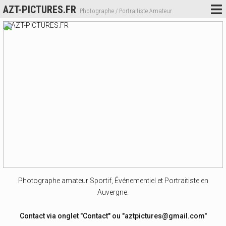
AZT-PICTURES.FR
Photographe / Portraitiste Amateur
Photographe amateur Sportif, Événementiel et Portraitiste en
Auvergne.
Contact via onglet "Contact" ou "aztpictures@gmail.com"