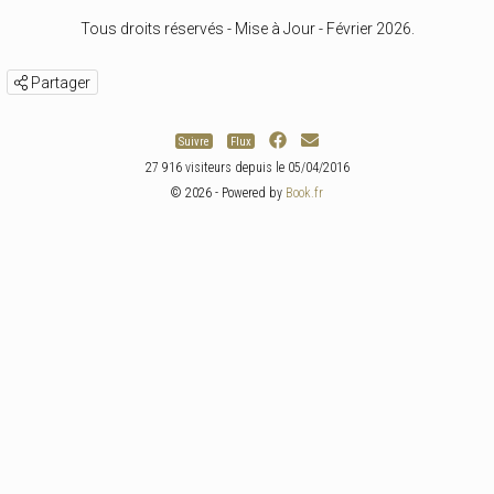
Tous droits réservés - Mise à Jour - Février 2026.
Partager
Suivre
Flux
27 916 visiteurs depuis le 05/04/2016
© 2026 - Powered by
Book.fr