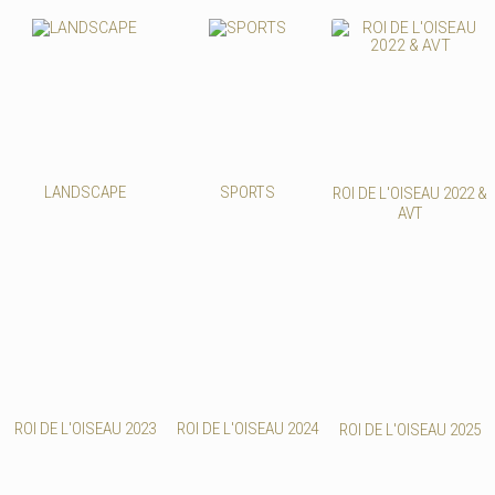
LANDSCAPE
SPORTS
ROI DE L'OISEAU 2022 &
AVT
ROI DE L'OISEAU 2023
ROI DE L'OISEAU 2024
ROI DE L'OISEAU 2025