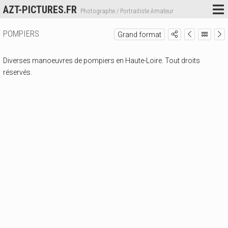
AZT-PICTURES.FR
Photographe / Portraitiste Amateur
POMPIERS
Grand format
Diverses manoeuvres de pompiers en Haute-Loire. Tout droits
réservés.