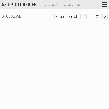
AZT-PICTURES.FR
Photographe / Portraitiste Amateur
GROSSESSE
Grand format